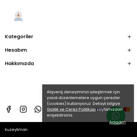
Kategoriler
Hesabım
Hakkımızda
Alışveriş deneyiminizi iyileştirmek için
yasal düzenlemelere uygun çerezler
(cookies) kullanıyoruz. Detaylı bilgiye
Gizlilik ve Çerez Politikası
sayfamızdan
erişebilirsiniz.
Anladım
kuzeyliman