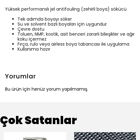
Yüksek performanslı jel antifouling (zehirli boya) sökücü
Tek adımda boyayı söker
Su ve solvent bazlı boyaları için uygundur
Çevre dostu
Toluen, NMP, kostik, asit benzeri zararlı bileşikler ve ağır
koku içermez
Fırça, rulo veya airless boya tabancası ile uygulama
Kullanıma hazır
Yorumlar
Bu ürün için henüz yorum yapılmamış.
Çok Satanlar