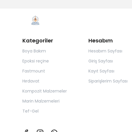
Kategoriler
Hesabım
Boya Bakım
Hesabım Sayfası
Epoksi reçine
Giriş Sayfası
Fastmount
Kayıt Sayfası
Hırdavat
Siparişlerim Sayfası
Kompozit Malzemeler
Marin Malzemeleri
Tef-Gel