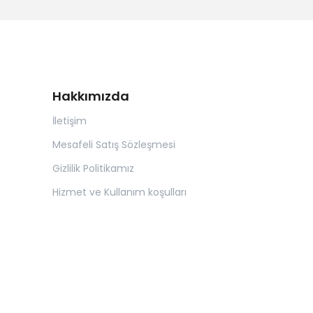
Hakkımızda
İletişim
Mesafeli Satış Sözleşmesi
Gizlilik Politikamız
Hizmet ve Kullanım koşulları