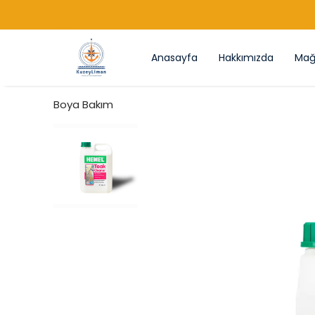
Anasayfa
Hakkımızda
Mağ
Boya Bakım