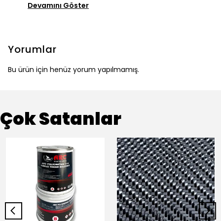
Devamını Göster
Yorumlar
Bu ürün için henüz yorum yapılmamış.
Çok Satanlar