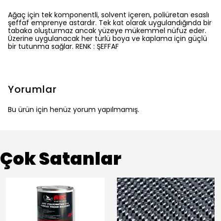
Ağaç için tek komponentli, solvent içeren, poliüretan esaslı
şeffaf emprenye astardır. Tek kat olarak uygulandığında bir
tabaka oluşturmaz ancak yüzeye mükemmel nüfuz eder.
Üzerine uygulanacak her türlü boya ve kaplama için güçlü
bir tutunma sağlar. RENK : ŞEFFAF
Yorumlar
Bu ürün için henüz yorum yapılmamış.
Çok Satanlar