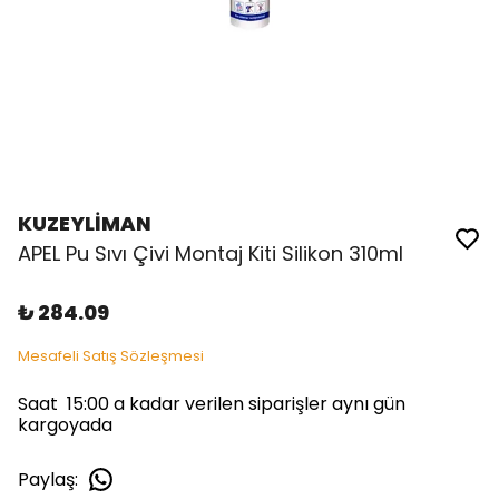
KUZEYLİMAN
APEL Pu Sıvı Çivi Montaj Kiti Silikon 310ml
₺ 284.09
Mesafeli Satış Sözleşmesi
Saat 15:00 a kadar verilen siparişler aynı gün
kargoyada
Paylaş
: