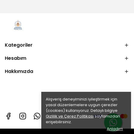
Kategoriler
Hesabım
Hakkımızda
Alışveriş deneyiminizi iyileştirmek için
yasal düzenlemelere uygun çerezler
(cookies) kullanıyoruz. Detaylı bilgiye
Gizlilik ve Çerez Politikası
sayfamızdan
erişebilirsiniz.
Anladım