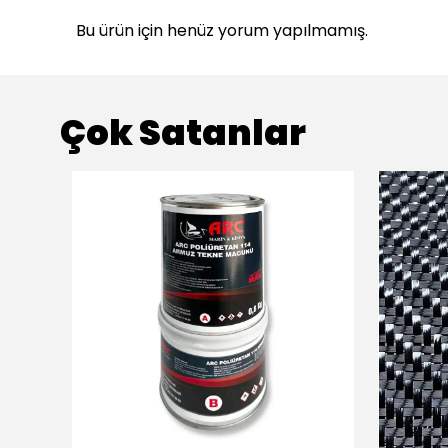
Bu ürün için henüz yorum yapılmamış.
Çok Satanlar