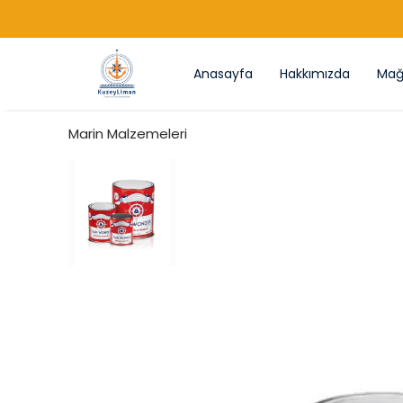
Anasayfa
Hakkımızda
Mağ
Marin Malzemeleri