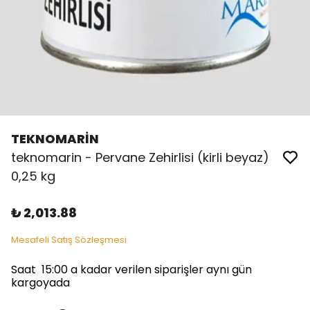
TEKNOMARİN
teknomarin - Pervane Zehirlisi (kirli beyaz)
0,25 kg
₺ 2,013.88
Mesafeli Satış Sözleşmesi
Saat 15:00 a kadar verilen siparişler aynı gün
kargoyada